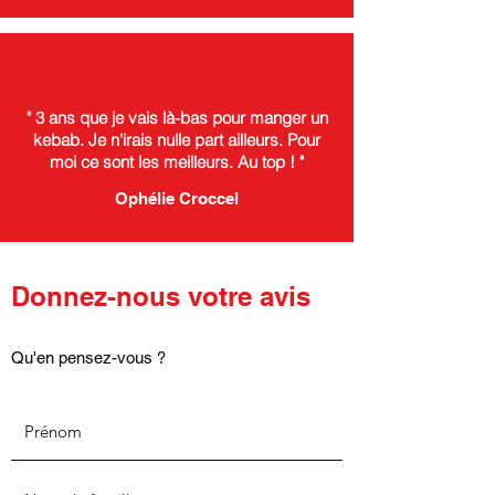
" 3 ans que je vais là-bas pour manger un
kebab. Je n'irais nulle part ailleurs. Pour
moi ce sont les meilleurs. Au top ! "
Ophélie Croccel
Donnez-nous votre avis
Qu'en pensez-vous ?